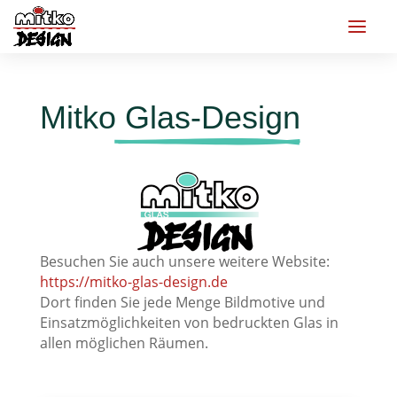
Mitko
 Glas-Design
Besuchen Sie auch unsere weitere Website:
https://mitko-glas-design.de
Dort finden Sie jede Menge Bildmotive und
Einsatzmöglichkeiten von bedruckten Glas in
allen möglichen Räumen.