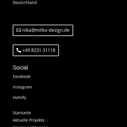
Deutschland
nika@mitko-design.de
+49 8231 31118
Social
Facebook
Instagram
Homify
Startseite
Aktuelle Projekte
3