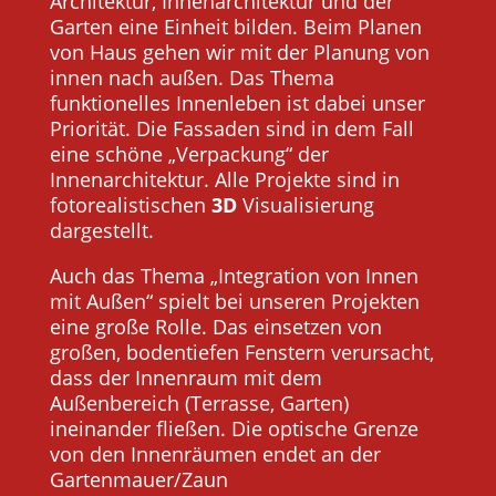
Architektur, Innenarchitektur und der
Garten eine Einheit bilden. Beim Planen
von Haus gehen wir mit der Planung von
innen nach außen. Das Thema
funktionelles Innenleben ist dabei unser
Priorität. Die Fassaden sind in dem Fall
eine schöne „Verpackung“ der
Innenarchitektur. Alle Projekte sind in
fotorealistischen
3D
Visualisierung
dargestellt.
Auch das Thema „Integration von Innen
mit Außen“ spielt bei unseren Projekten
eine große Rolle. Das einsetzen von
großen, bodentiefen Fenstern verursacht,
dass der Innenraum mit dem
Außenbereich (Terrasse, Garten)
ineinander fließen. Die optische Grenze
von den Innenräumen endet an der
Gartenmauer/Zaun