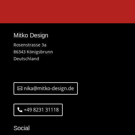
Mitko Design
Rosenstrasse 3a
86343 Königsbrunn
Deutschland
nika@mitko-design.de
+49 8231 31118
Social