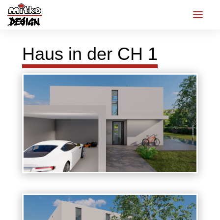
Haus in der CH 1