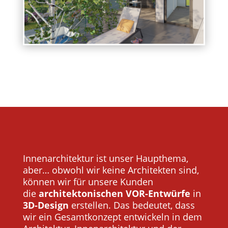
Innenarchitektur ist unser Haupthema,
aber… obwohl wir keine Architekten sind,
können wir für unsere Kunden
die
architektonischen VOR-Entwürfe
in
3D-Design
erstellen. Das bedeutet, dass
wir ein Gesamtkonzept entwickeln in dem