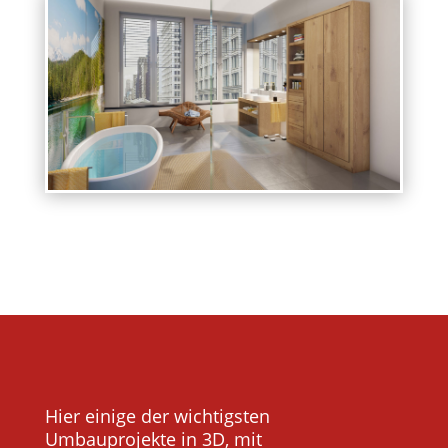
Hier einige der wichtigsten
Umbauprojekte in 3D, mit