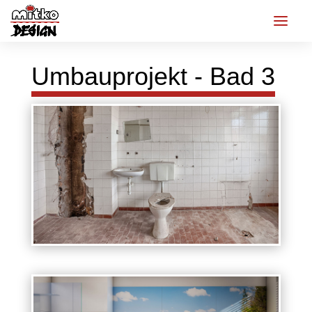
Umbauprojekt - Bad 3