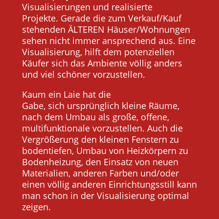
Visualisierungen und realisierte
Projekte. Gerade die zum Verkauf/Kauf
stehenden ÄLTEREN Häuser/Wohnungen
sehen nicht immer ansprechend aus. Eine
Visualisierung, hilft dem potenziellen
Käufer sich das Ambiente völlig anders
und viel schöner vorzustellen.
Kaum ein Laie hat die
Gabe, sich ursprünglich kleine Räume,
nach dem Umbau als große, offene,
multifunktionale vorzustellen. Auch die
Vergrößerung den kleinen Fenstern zu
bodentiefen, Umbau von Heizkörpern zu
Bodenheizung, den Einsatz von neuen
Materialien, anderen Farben und/oder
einen völlig anderen Einrichtungsstill kann
man schon in der Visualisierung optimal
zeigen.