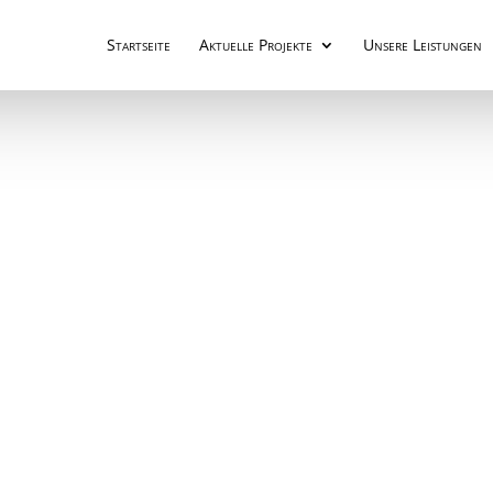
Startseite
Aktuelle Projekte
Unsere Leistungen