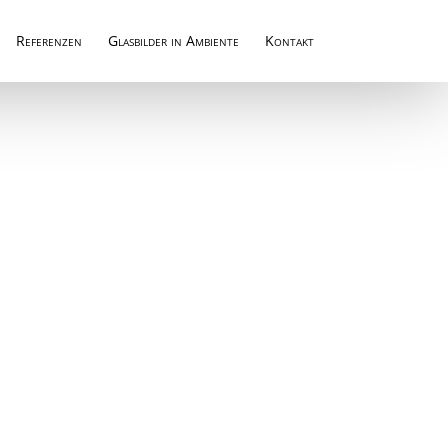
Referenzen
Glasbilder in Ambiente
Kontakt