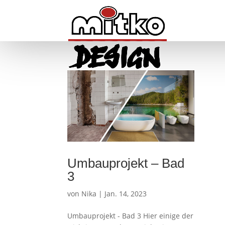
Umbauprojekt – Bad
3
von
Nika
|
Jan. 14, 2023
Umbauprojekt - Bad 3 Hier einige der