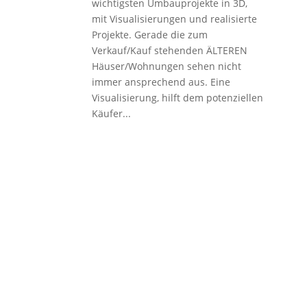
wichtigsten Umbauprojekte in 3D,
mit Visualisierungen und realisierte
Projekte. Gerade die zum
Verkauf/Kauf stehenden ÄLTEREN
Häuser/Wohnungen sehen nicht
immer ansprechend aus. Eine
Visualisierung, hilft dem potenziellen
Käufer...